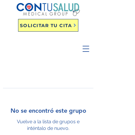
SOLICITAR TU CITA
No se encontró este grupo
Vuelve a la lista de grupos e
inténtalo de nuevo.