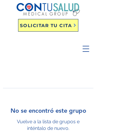
SOLICITAR TU CITA
No se encontró este grupo
Vuelve a la lista de grupos e
inténtalo de nuevo.