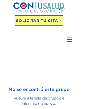
SOLICITAR TU CITA
No se encontró este grupo
Vuelve a la lista de grupos e
inténtalo de nuevo.