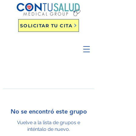
SOLICITAR TU CITA
No se encontró este grupo
Vuelve a la lista de grupos e
inténtalo de nuevo.