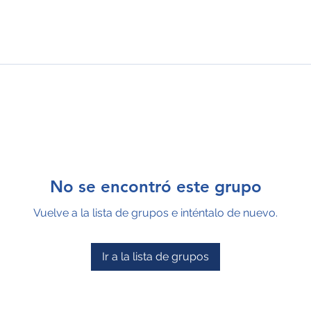
No se encontró este grupo
Vuelve a la lista de grupos e inténtalo de nuevo.
Ir a la lista de grupos