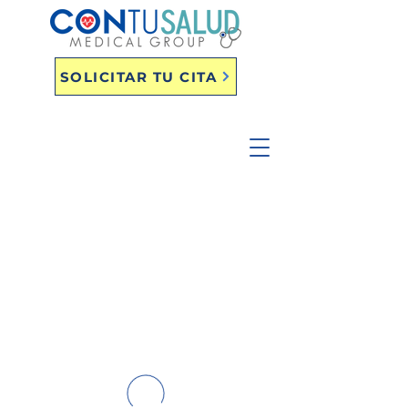
SOLICITAR TU CITA