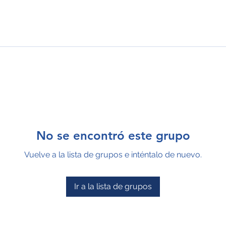
No se encontró este grupo
Vuelve a la lista de grupos e inténtalo de nuevo.
Ir a la lista de grupos