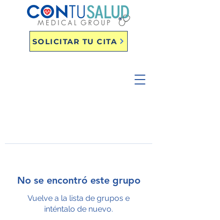
SOLICITAR TU CITA
No se encontró este grupo
Vuelve a la lista de grupos e
inténtalo de nuevo.