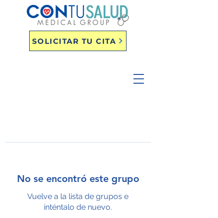
SOLICITAR TU CITA
No se encontró este grupo
Vuelve a la lista de grupos e
inténtalo de nuevo.