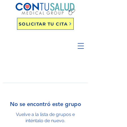
SOLICITAR TU CITA
No se encontró este grupo
Vuelve a la lista de grupos e
inténtalo de nuevo.