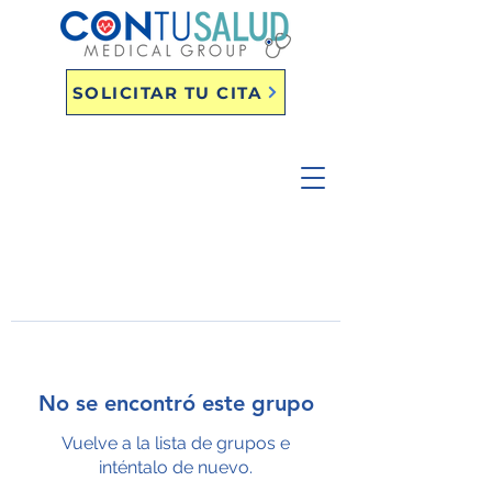
SOLICITAR TU CITA
No se encontró este grupo
Vuelve a la lista de grupos e
inténtalo de nuevo.