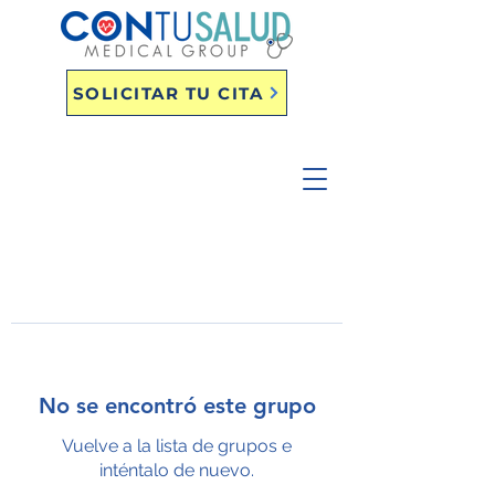
SOLICITAR TU CITA
No se encontró este grupo
Vuelve a la lista de grupos e
inténtalo de nuevo.