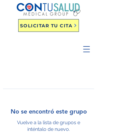
SOLICITAR TU CITA
No se encontró este grupo
Vuelve a la lista de grupos e
inténtalo de nuevo.