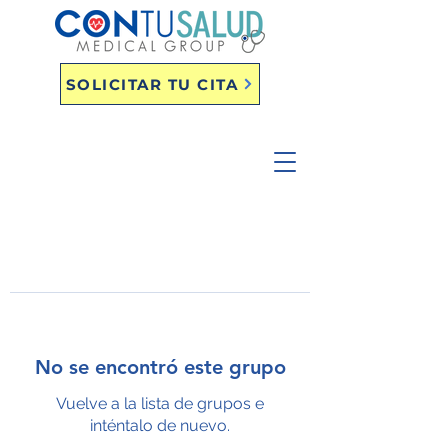
SOLICITAR TU CITA
No se encontró este grupo
Vuelve a la lista de grupos e
inténtalo de nuevo.