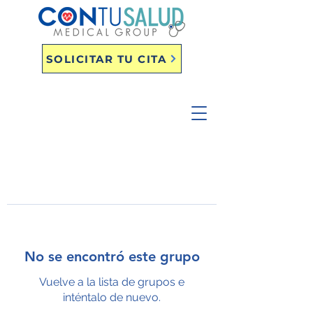
SOLICITAR TU CITA
No se encontró este grupo
Vuelve a la lista de grupos e
inténtalo de nuevo.