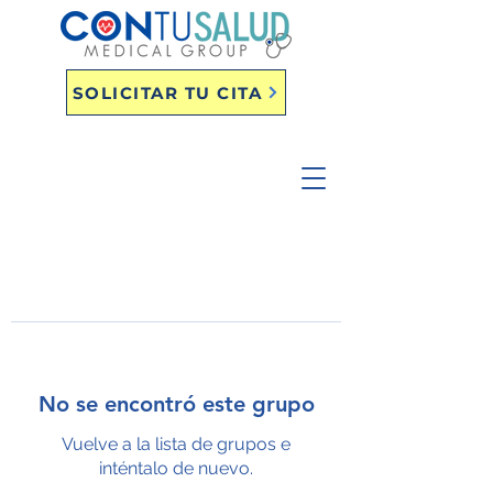
SOLICITAR TU CITA
No se encontró este grupo
Vuelve a la lista de grupos e
inténtalo de nuevo.