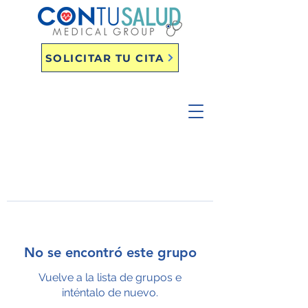
SOLICITAR TU CITA
No se encontró este grupo
Vuelve a la lista de grupos e
inténtalo de nuevo.