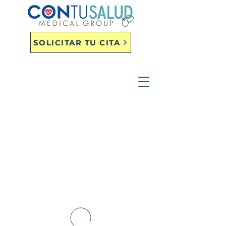
SOLICITAR TU CITA