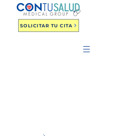
SOLICITAR TU CITA