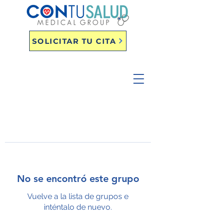
SOLICITAR TU CITA
No se encontró este grupo
Vuelve a la lista de grupos e
inténtalo de nuevo.