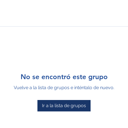
No se encontró este grupo
Vuelve a la lista de grupos e inténtalo de nuevo.
Ir a la lista de grupos