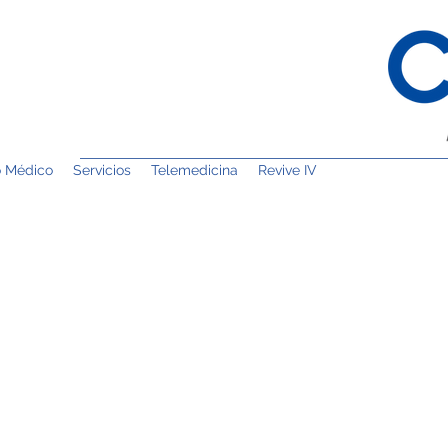
o Médico
Servicios
Telemedicina
Revive IV