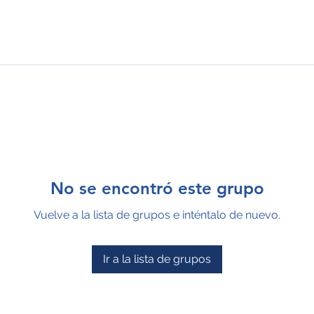
No se encontró este grupo
Vuelve a la lista de grupos e inténtalo de nuevo.
Ir a la lista de grupos