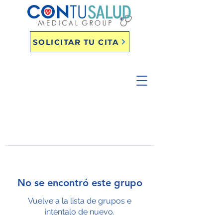
SOLICITAR TU CITA
No se encontró este grupo
Vuelve a la lista de grupos e
inténtalo de nuevo.