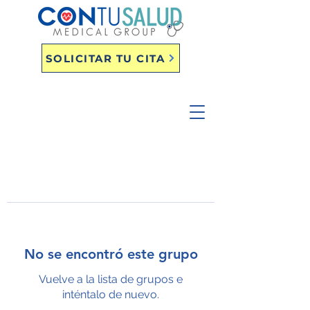
SOLICITAR TU CITA
No se encontró este grupo
Vuelve a la lista de grupos e
inténtalo de nuevo.