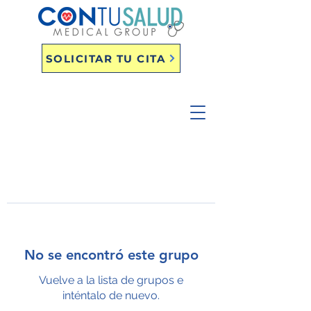
SOLICITAR TU CITA
No se encontró este grupo
Vuelve a la lista de grupos e
inténtalo de nuevo.