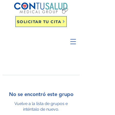
SOLICITAR TU CITA
No se encontró este grupo
Vuelve a la lista de grupos e
inténtalo de nuevo.