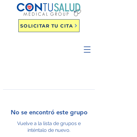
SOLICITAR TU CITA
No se encontró este grupo
Vuelve a la lista de grupos e
inténtalo de nuevo.