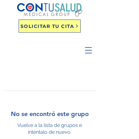
SOLICITAR TU CITA
No se encontró este grupo
Vuelve a la lista de grupos e
inténtalo de nuevo.