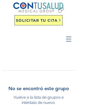
SOLICITAR TU CITA
No se encontró este grupo
Vuelve a la lista de grupos e
inténtalo de nuevo.