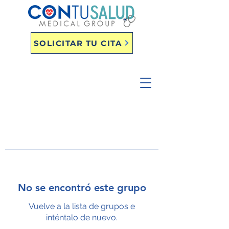
SOLICITAR TU CITA
No se encontró este grupo
Vuelve a la lista de grupos e
inténtalo de nuevo.