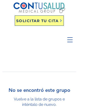
SOLICITAR TU CITA
No se encontró este grupo
Vuelve a la lista de grupos e
inténtalo de nuevo.