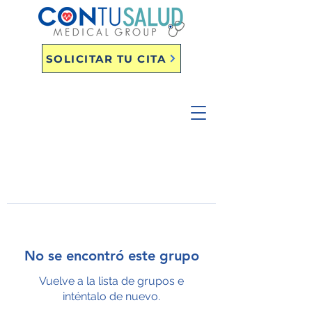
SOLICITAR TU CITA
No se encontró este grupo
Vuelve a la lista de grupos e
inténtalo de nuevo.