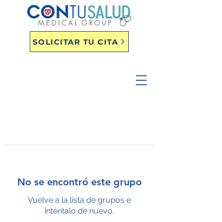
SOLICITAR TU CITA
No se encontró este grupo
Vuelve a la lista de grupos e
inténtalo de nuevo.