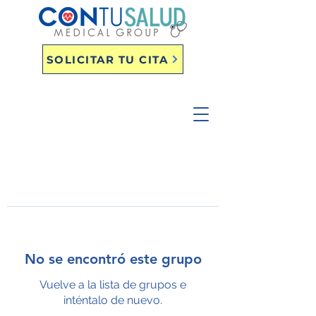
SOLICITAR TU CITA
No se encontró este grupo
Vuelve a la lista de grupos e
inténtalo de nuevo.