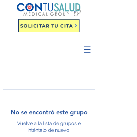
SOLICITAR TU CITA
No se encontró este grupo
Vuelve a la lista de grupos e
inténtalo de nuevo.