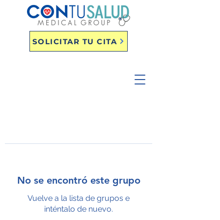
SOLICITAR TU CITA
No se encontró este grupo
Vuelve a la lista de grupos e
inténtalo de nuevo.