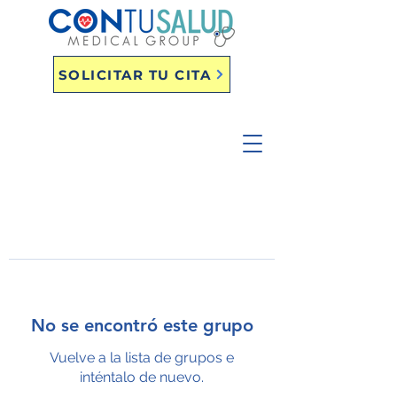
SOLICITAR TU CITA
No se encontró este grupo
Vuelve a la lista de grupos e
inténtalo de nuevo.