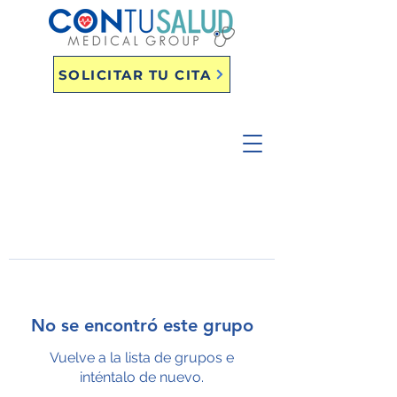
SOLICITAR TU CITA
No se encontró este grupo
Vuelve a la lista de grupos e
inténtalo de nuevo.