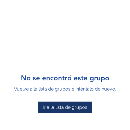
No se encontró este grupo
Vuelve a la lista de grupos e inténtalo de nuevo.
Ir a la lista de grupos