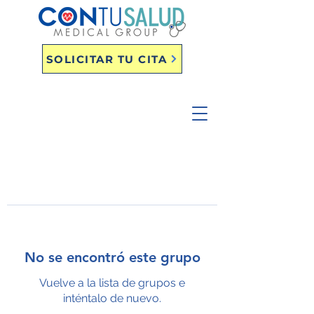
SOLICITAR TU CITA
No se encontró este grupo
Vuelve a la lista de grupos e
inténtalo de nuevo.