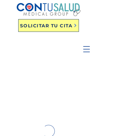
SOLICITAR TU CITA