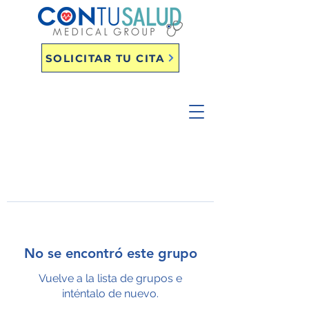
SOLICITAR TU CITA
No se encontró este grupo
Vuelve a la lista de grupos e
inténtalo de nuevo.