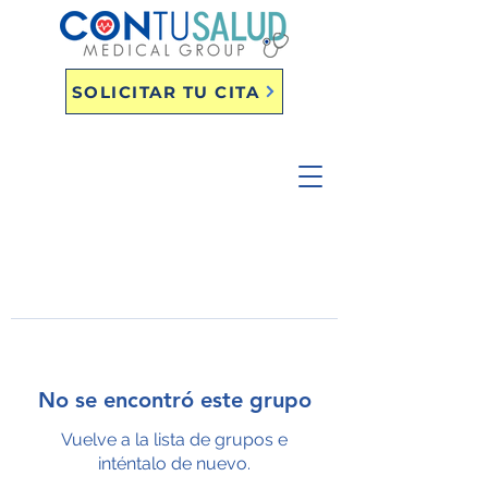
SOLICITAR TU CITA
No se encontró este grupo
Vuelve a la lista de grupos e
inténtalo de nuevo.