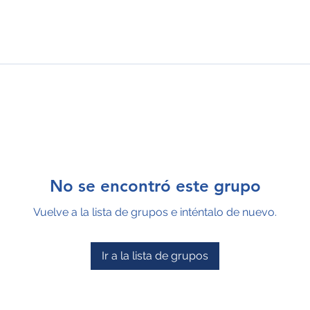
No se encontró este grupo
Vuelve a la lista de grupos e inténtalo de nuevo.
Ir a la lista de grupos