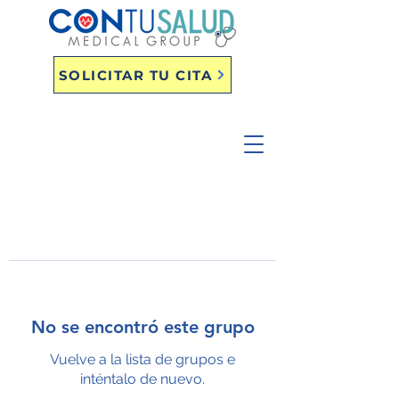
SOLICITAR TU CITA
No se encontró este grupo
Vuelve a la lista de grupos e
inténtalo de nuevo.