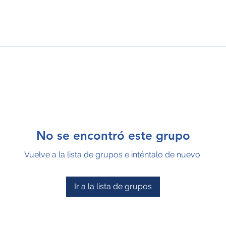
No se encontró este grupo
Vuelve a la lista de grupos e inténtalo de nuevo.
Ir a la lista de grupos