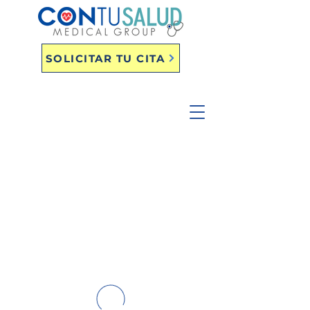
SOLICITAR TU CITA