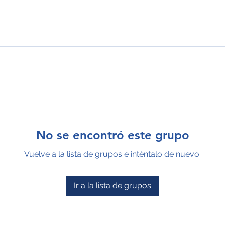
No se encontró este grupo
Vuelve a la lista de grupos e inténtalo de nuevo.
Ir a la lista de grupos