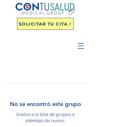
SOLICITAR TU CITA
No se encontró este grupo
Vuelve a la lista de grupos e
inténtalo de nuevo.