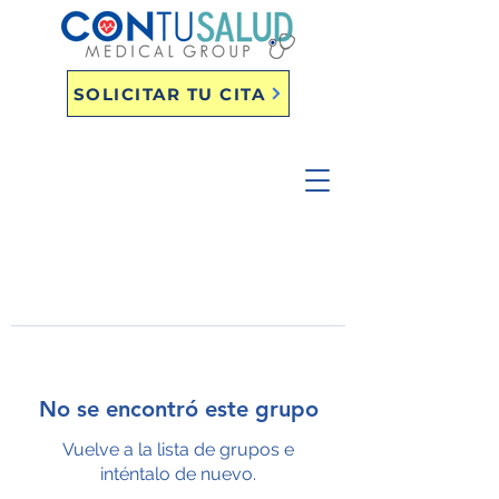
SOLICITAR TU CITA
No se encontró este grupo
Vuelve a la lista de grupos e
inténtalo de nuevo.